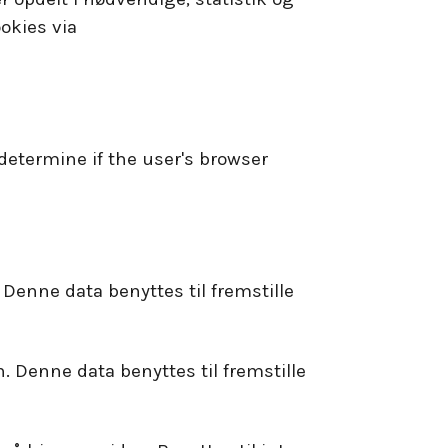
okies via
 determine if the user's browser
enne data benyttes til fremstille
 Denne data benyttes til fremstille