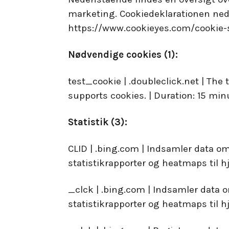
marketing. Cookiedeklarationen nede
https://www.cookieyes.com/cookie-
Nødvendige cookies (1):
test_cookie | .doubleclick.net | The
supports cookies. | Duration: 15 min
Statistik (3):
CLID | .bing.com | Indsamler data o
statistikrapporter og heatmaps til h
_clck | .bing.com | Indsamler data 
statistikrapporter og heatmaps til h